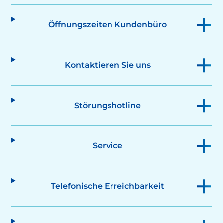
Öffnungszeiten Kundenbüro
Kontaktieren Sie uns
Störungshotline
Service
Telefonische Erreichbarkeit