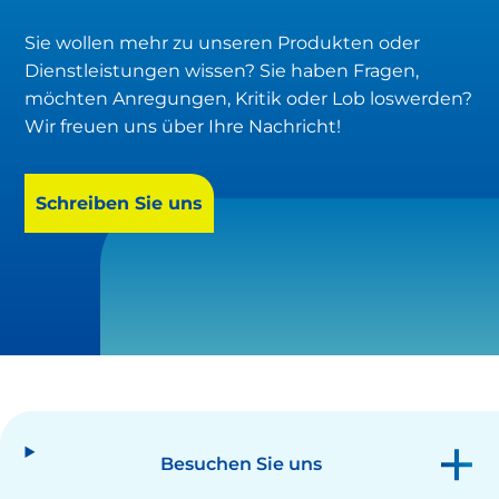
Sie wollen mehr zu unseren Produkten oder
Dienstleistungen wissen? Sie haben Fragen,
möchten Anregungen, Kritik oder Lob loswerden?
Wir freuen uns über Ihre Nachricht!
Schreiben Sie uns
Besuchen Sie uns