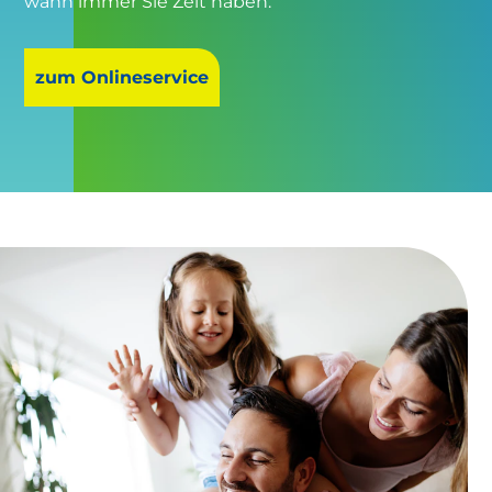
wann immer Sie Zeit haben.
zum Onlineservice