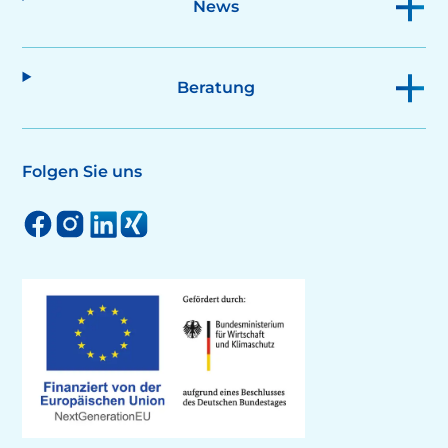
News
Beratung
Folgen Sie uns