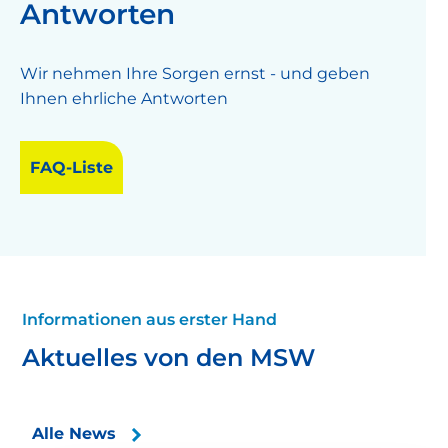
Antworten
Wir nehmen Ihre Sorgen ernst - und geben
Ihnen ehrliche Antworten
FAQ-Liste
Informationen aus erster Hand
Aktuelles von den MSW
Alle News