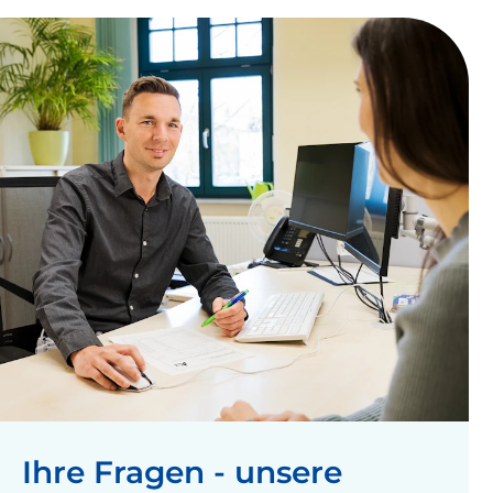
Ihre Fragen - unsere