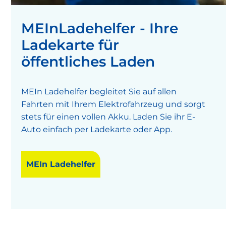
MEInLadehelfer - Ihre
Ladekarte für
öffentliches Laden
MEIn Ladehelfer begleitet Sie auf allen
Fahrten mit Ihrem Elektrofahrzeug und sorgt
stets für einen vollen Akku. Laden Sie ihr E-
Auto einfach per Ladekarte oder App.
MEIn Ladehelfer