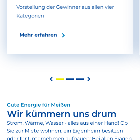
Vorstellung der Gewinner aus allen vier
Kategorien
Mehr erfahren
Gute Energie für Meißen
Wir kümmern uns drum
Strom, Wärme, Wasser - alles aus einer Hand! Ob
Sie zur Miete wohnen, ein Eigenheim besitzen
oder Ihr Unternehmen aufbauen: Bei allen Fragen