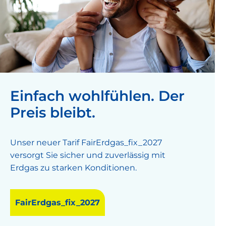
Einfach wohlfühlen. Der
Preis bleibt.
Unser neuer Tarif FairErdgas_fix_2027
versorgt Sie sicher und zuverlässig mit
Erdgas zu starken Konditionen.
FairErdgas_fix_2027