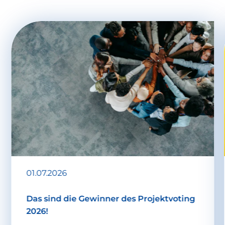
01.07.2026
Das sind die Gewinner des Projektvoting
2026!