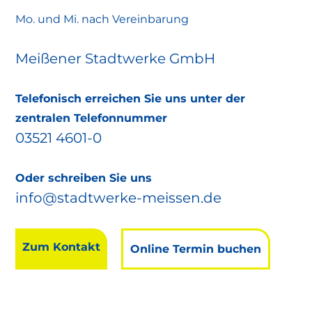
Mo. und Mi. nach Vereinbarung
Meißener Stadtwerke GmbH
Telefonisch erreichen Sie uns unter der
zentralen Telefonnummer
03521 4601-0
Oder schreiben Sie uns
info@stadtwerke-meissen.de
Zum Kontakt
Online Termin buchen