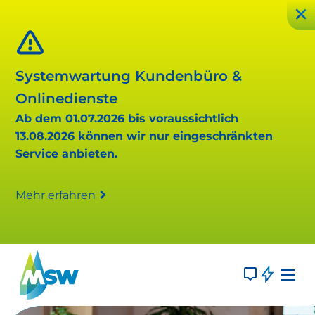
Systemwartung Kundenbüro &
Onlinedienste
Ab dem 01.07.2026 bis voraussichtlich
13.08.2026 können wir nur eingeschränkten
Service anbieten.
Mehr erfahren