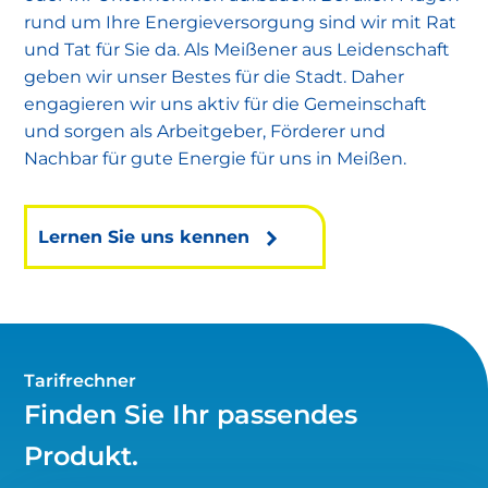
rund um Ihre Energieversorgung sind wir mit Rat
und Tat für Sie da. Als Meißener aus Leidenschaft
geben wir unser Bestes für die Stadt. Daher
engagieren wir uns aktiv für die Gemeinschaft
und sorgen als Arbeitgeber, Förderer und
Nachbar für gute Energie für uns in Meißen.
Lernen Sie uns kennen
Tarifrechner
Finden Sie Ihr passendes
Produkt.