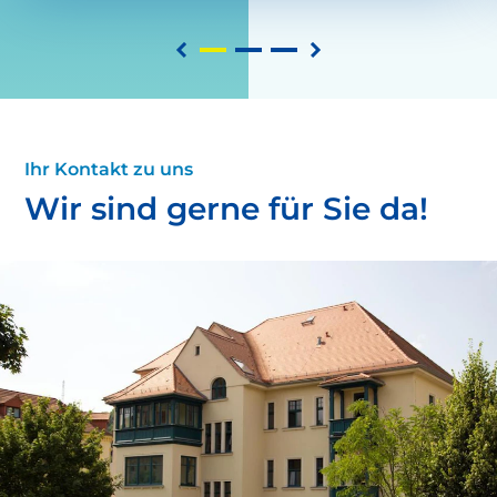
Ihr Kontakt zu uns
Wir sind gerne für Sie da!