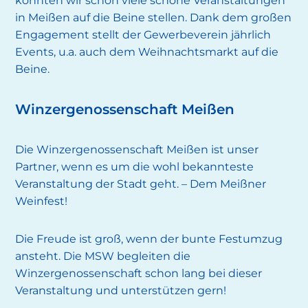
konnten wir schon viele schöne Veranstaltungen
in Meißen auf die Beine stellen. Dank dem großen
Engagement stellt der Gewerbeverein jährlich
Events, u.a. auch dem Weihnachtsmarkt auf die
Beine.
Winzergenossenschaft Meißen
Die Winzergenossenschaft Meißen ist unser
Partner, wenn es um die wohl bekannteste
Veranstaltung der Stadt geht. – Dem Meißner
Weinfest!
Die Freude ist groß, wenn der bunte Festumzug
ansteht. Die MSW begleiten die
Winzergenossenschaft schon lang bei dieser
Veranstaltung und unterstützen gern!