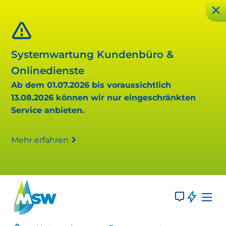
Systemwartung Kundenbüro &
Onlinedienste
Ab dem 01.07.2026 bis voraussichtlich
13.08.2026 können wir nur eingeschränkten
Service anbieten.
Mehr erfahren