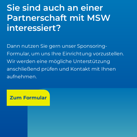
Sie sind auch an einer
Partnerschaft mit MSW
interessiert?
Dann nutzen Sie gern unser Sponsoring-
Formular, um uns Ihre Einrichtung vorzustellen.
Wir werden eine mögliche Unterstützung
anschließend prüfen und Kontakt mit Ihnen
aufnehmen.
Zum Formular