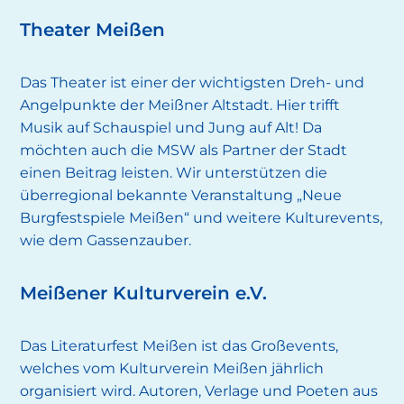
Theater Meißen
Das Theater ist einer der wichtigsten Dreh- und
Angelpunkte der Meißner Altstadt. Hier trifft
Musik auf Schauspiel und Jung auf Alt! Da
möchten auch die MSW als Partner der Stadt
einen Beitrag leisten. Wir unterstützen die
überregional bekannte Veranstaltung „Neue
Burgfestspiele Meißen“ und weitere Kulturevents,
wie dem Gassenzauber.
Meißener Kulturverein e.V.
Das Literaturfest Meißen ist das Großevents,
welches vom Kulturverein Meißen jährlich
organisiert wird. Autoren, Verlage und Poeten aus