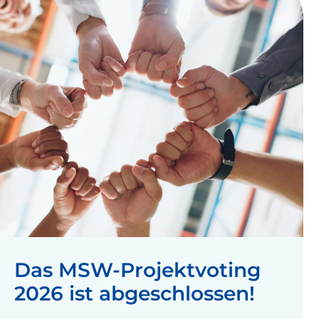
Das MSW-Projektvoting
2026 ist abgeschlossen!