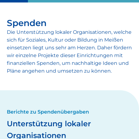
Spenden
Die Unterstützung lokaler Organisationen, welche
sich für Soziales, Kultur oder Bildung in Meißen
einsetzen liegt uns sehr am Herzen. Daher fördern
wir einzelne Projekte dieser Einrichtungen mit
finanziellen Spenden, um nachhaltige Ideen und
Pläne angehen und umsetzen zu können.
Berichte zu Spendenübergaben
Unterstützung lokaler
Organisationen