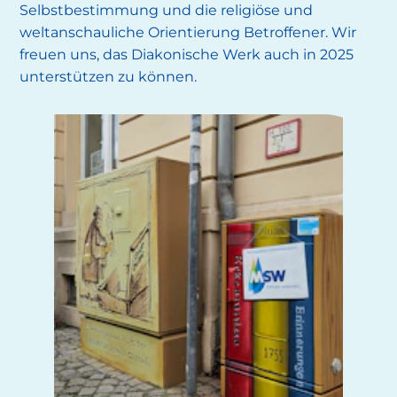
Selbstbestimmung und die religiöse und
weltanschauliche Orientierung Betroffener. Wir
freuen uns, das Diakonische Werk auch in 2025
unterstützen zu können.