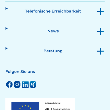
Telefonische Erreichbarkeit
News
Beratung
Folgen Sie uns