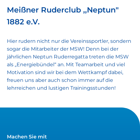
Meißner Ruderclub ,,Neptun"
1882 e.V.
Hier rudern nicht nur die Vereinssportler, sondern
sogar die Mitarbeiter der MSW! Denn bei der
jährlichen Neptun Ruderregatta treten die MSW
als „Energiebündel“ an. Mit Teamarbeit und viel
Motivation sind wir bei dem Wettkampf dabei,
freuen uns aber auch schon immer auf die
lehrreichen und lustigen Trainingsstunden!
Machen Sie mit