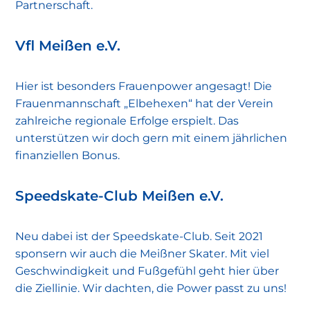
Partnerschaft.
Vfl Meißen e.V.
Hier ist besonders Frauenpower angesagt! Die
Frauenmannschaft „Elbehexen“ hat der Verein
zahlreiche regionale Erfolge erspielt. Das
unterstützen wir doch gern mit einem jährlichen
finanziellen Bonus.
Speedskate-Club Meißen e.V.
Neu dabei ist der Speedskate-Club. Seit 2021
sponsern wir auch die Meißner Skater. Mit viel
Geschwindigkeit und Fußgefühl geht hier über
die Ziellinie. Wir dachten, die Power passt zu uns!