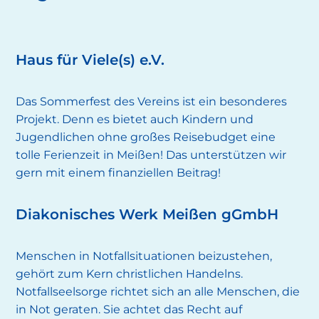
Haus für Viele(s) e.V.
Das Sommerfest des Vereins ist ein besonderes
Projekt. Denn es bietet auch Kindern und
Jugendlichen ohne großes Reisebudget eine
tolle Ferienzeit in Meißen! Das unterstützen wir
gern mit einem finanziellen Beitrag!
Diakonisches Werk Meißen gGmbH
Menschen in Notfallsituationen beizustehen,
gehört zum Kern christlichen Handelns.
Notfallseelsorge richtet sich an alle Menschen, die
in Not geraten. Sie achtet das Recht auf