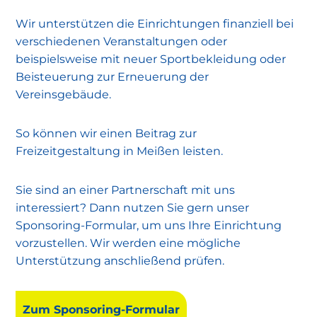
Wir unterstützen die Einrichtungen finanziell bei
verschiedenen Veranstaltungen oder
beispielsweise mit neuer Sportbekleidung oder
Beisteuerung zur Erneuerung der
Vereinsgebäude.
So können wir einen Beitrag zur
Freizeitgestaltung in Meißen leisten.
Sie sind an einer Partnerschaft mit uns
interessiert? Dann nutzen Sie gern unser
Sponsoring-Formular, um uns Ihre Einrichtung
vorzustellen. Wir werden eine mögliche
Unterstützung anschließend prüfen.
Zum Sponsoring-Formular