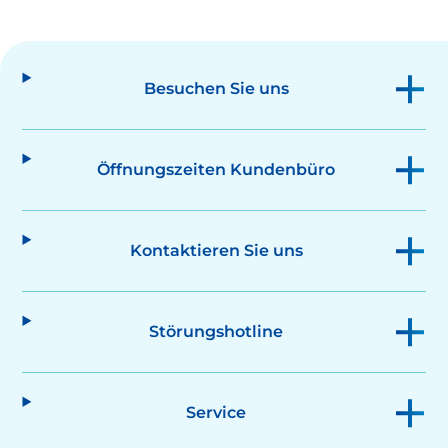
Besuchen Sie uns
Öffnungszeiten Kundenbüro
Kontaktieren Sie uns
Störungshotline
Service