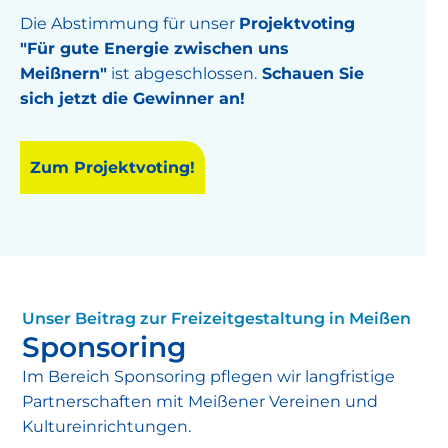
Die Abstimmung für unser
Projektvoting
"Für gute Energie zwischen uns
Meißnern"
ist abgeschlossen.
Schauen Sie
sich jetzt die Gewinner an!
Zum Projektvoting!
Unser Beitrag zur Freizeitgestaltung in Meißen
Sponsoring
Im Bereich Sponsoring pflegen wir langfristige
Partnerschaften mit Meißener Vereinen und
Kultureinrichtungen.