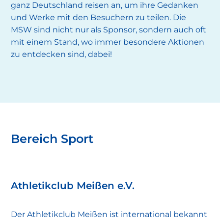
ganz Deutschland reisen an, um ihre Gedanken
und Werke mit den Besuchern zu teilen. Die
MSW sind nicht nur als Sponsor, sondern auch oft
mit einem Stand, wo immer besondere Aktionen
zu entdecken sind, dabei!
Bereich Sport
Athletikclub Meißen e.V.
Der Athletikclub Meißen ist international bekannt