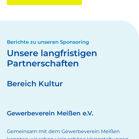
Berichte zu unseren Sponsoring
Unsere langfristigen
Partnerschaften
Bereich Kultur
Gewerbeverein Meißen e.V.
Gemeinsam mit dem Gewerbeverein Meißen