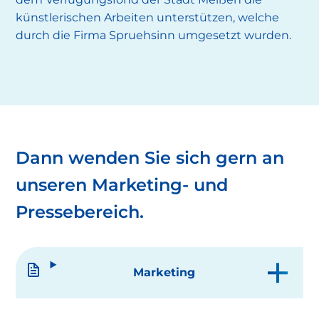
künstlerischen Arbeiten unterstützen, welche
durch die Firma Spruehsinn umgesetzt wurden.
Dann wenden Sie sich gern an
unseren Marketing- und
Pressebereich.
Marketing