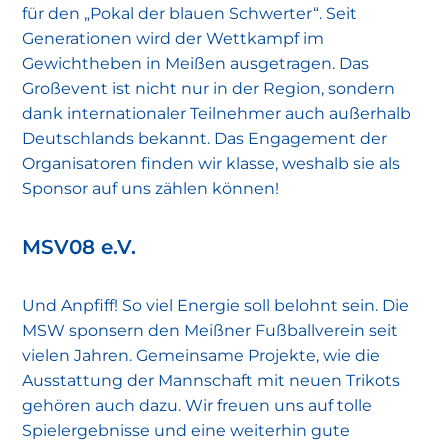
für den „Pokal der blauen Schwerter“. Seit
Generationen wird der Wettkampf im
Gewichtheben in Meißen ausgetragen. Das
Großevent ist nicht nur in der Region, sondern
dank internationaler Teilnehmer auch außerhalb
Deutschlands bekannt. Das Engagement der
Organisatoren finden wir klasse, weshalb sie als
Sponsor auf uns zählen können!
MSV08 e.V.
Und Anpfiff! So viel Energie soll belohnt sein. Die
MSW sponsern den Meißner Fußballverein seit
vielen Jahren. Gemeinsame Projekte, wie die
Ausstattung der Mannschaft mit neuen Trikots
gehören auch dazu. Wir freuen uns auf tolle
Spielergebnisse und eine weiterhin gute