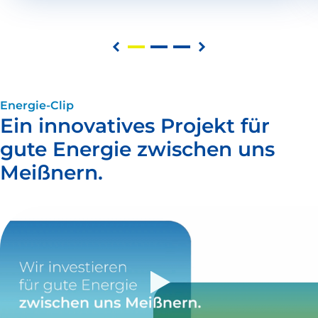
Energie-Clip
Ein innovatives Projekt für
gute Energie zwischen uns
Meißnern.