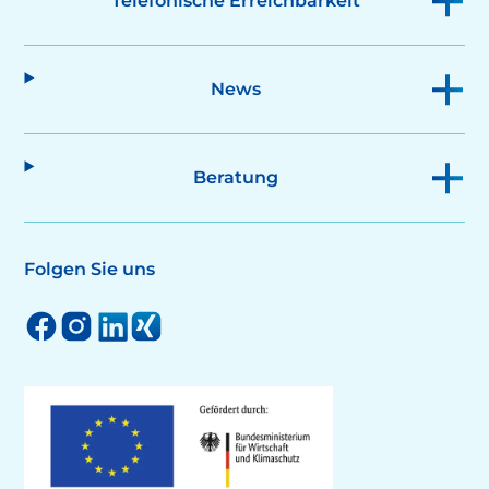
Telefonische Erreichbarkeit
News
Beratung
Folgen Sie uns