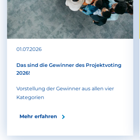
01.07.2026
Das sind die Gewinner des Projektvoting
2026!
Vorstellung der Gewinner aus allen vier
Kategorien
Mehr erfahren