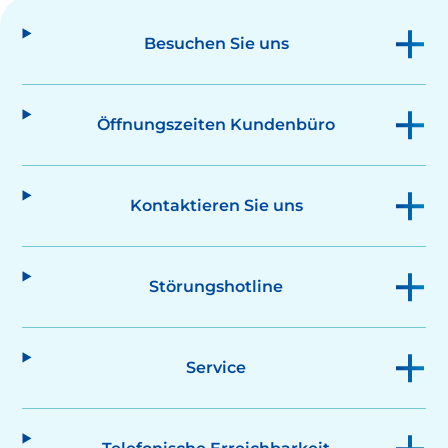
Besuchen Sie uns
Öffnungszeiten Kundenbüro
Kontaktieren Sie uns
Störungshotline
Service