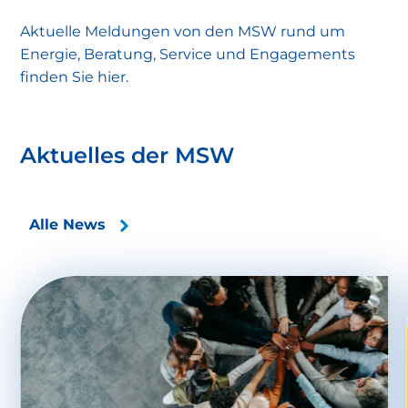
Aktuelle Meldungen von den MSW rund um
Energie, Beratung, Service und Engagements
finden Sie hier.
Aktuelles der MSW
Alle News