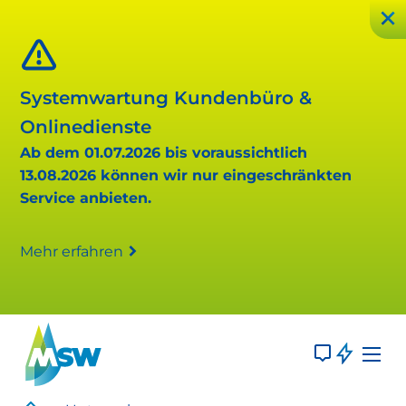
Systemwartung Kundenbüro &
Onlinedienste
Ab dem 01.07.2026 bis voraussichtlich
13.08.2026 können wir nur eingeschränkten
Service anbieten.
Mehr erfahren