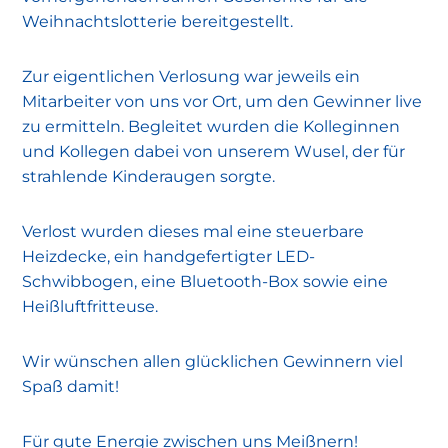
Weihnachtslotterie bereitgestellt.
Zur eigentlichen Verlosung war jeweils ein
Mitarbeiter von uns vor Ort, um den Gewinner live
zu ermitteln. Begleitet wurden die Kolleginnen
und Kollegen dabei von unserem Wusel, der für
strahlende Kinderaugen sorgte.
Verlost wurden dieses mal eine steuerbare
Heizdecke, ein handgefertigter LED-
Schwibbogen, eine Bluetooth-Box sowie eine
Heißluftfritteuse.
Wir wünschen allen glücklichen Gewinnern viel
Spaß damit!
Für gute Energie zwischen uns Meißnern!