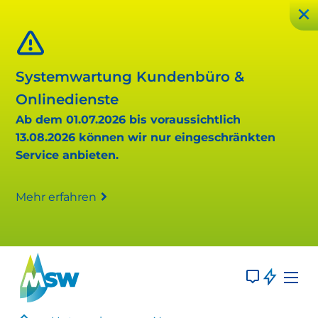
Systemwartung Kundenbüro &
Onlinedienste
Ab dem 01.07.2026 bis voraussichtlich
13.08.2026 können wir nur eingeschränkten
Service anbieten.
Mehr erfahren