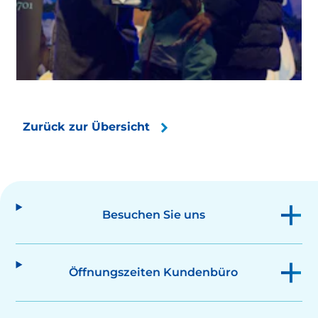
Zurück zur Übersicht
Besuchen Sie uns
Öffnungszeiten Kundenbüro