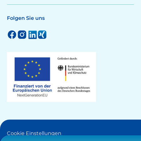
Folgen Sie uns
Cookie Einstellungen