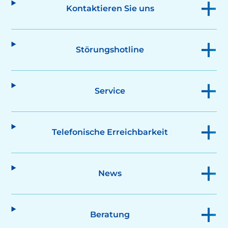
Kontaktieren Sie uns
Störungshotline
Service
Telefonische Erreichbarkeit
News
Beratung