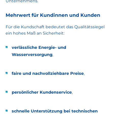
Unternehmens.
Mehrwert für Kundinnen und Kunden
Für die Kundschaft bedeutet das Qualitätssiegel
ein hohes Maß an Sicherheit:
verlässliche Energie- und
Wasserversorgung
,
faire und nachvollziehbare Preise
,
persönlicher Kundenservice
,
schnelle Unterstützung bei technischen