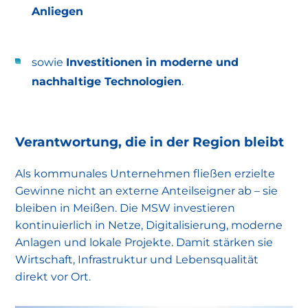
Anliegen
sowie
Investitionen in moderne und
nachhaltige Technologien
.
Verantwortung, die in der Region bleibt
Als kommunales Unternehmen fließen erzielte
Gewinne nicht an externe Anteilseigner ab – sie
bleiben in Meißen. Die MSW investieren
kontinuierlich in Netze, Digitalisierung, moderne
Anlagen und lokale Projekte. Damit stärken sie
Wirtschaft, Infrastruktur und Lebensqualität
direkt vor Ort.