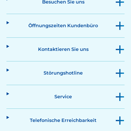
Besuchen Sie uns
Öffnungszeiten Kundenbüro
Kontaktieren Sie uns
Störungshotline
Service
Telefonische Erreichbarkeit