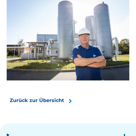
Zurück zur Übersicht