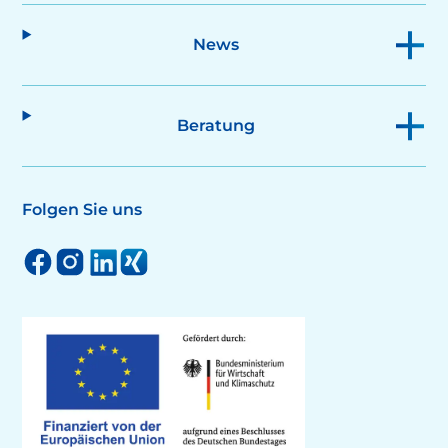
News
Beratung
Folgen Sie uns