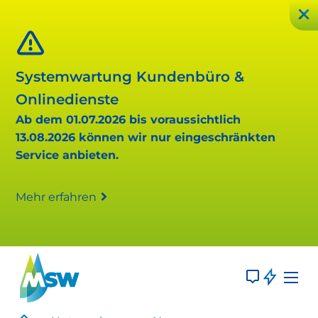
Systemwartung Kundenbüro &
Onlinedienste
Ab dem 01.07.2026 bis voraussichtlich
13.08.2026 können wir nur eingeschränkten
Service anbieten.
Mehr erfahren