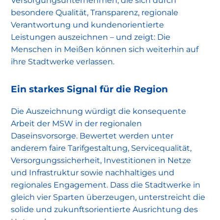
Versorgungsunternehmen, die sich durch
besondere Qualität, Transparenz, regionale
Verantwortung und kundenorientierte
Leistungen auszeichnen – und zeigt: Die
Menschen in Meißen können sich weiterhin auf
ihre Stadtwerke verlassen.
Ein starkes Signal für die Region
Die Auszeichnung würdigt die konsequente
Arbeit der MSW in der regionalen
Daseinsvorsorge. Bewertet werden unter
anderem faire Tarifgestaltung, Servicequalität,
Versorgungssicherheit, Investitionen in Netze
und Infrastruktur sowie nachhaltiges und
regionales Engagement. Dass die Stadtwerke in
gleich vier Sparten überzeugen, unterstreicht die
solide und zukunftsorientierte Ausrichtung des