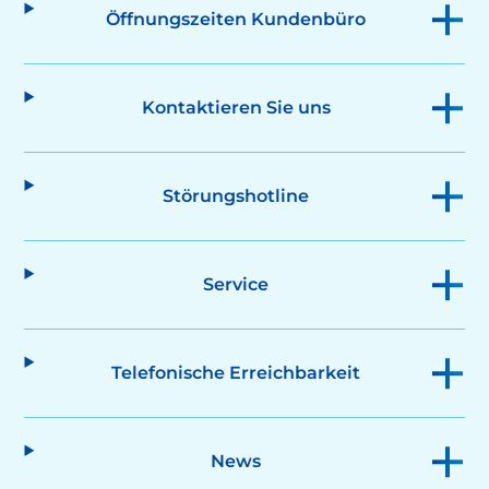
Öffnungszeiten Kundenbüro
Kontaktieren Sie uns
Störungshotline
Service
Telefonische Erreichbarkeit
News