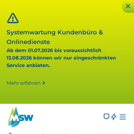
Systemwartung Kundenbüro &
Onlinedienste
Ab dem 01.07.2026 bis voraussichtlich
13.08.2026 können wir nur eingeschränkten
Service anbieten.
Mehr erfahren