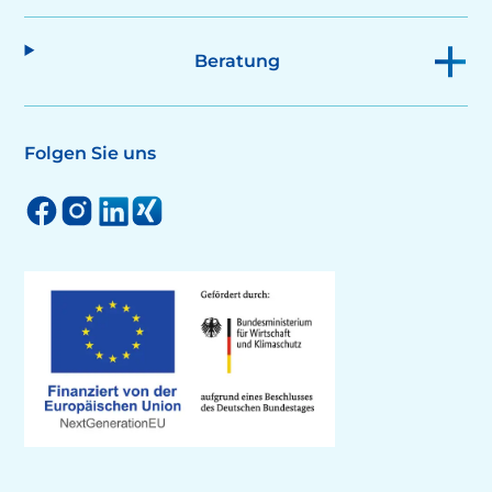
Beratung
Folgen Sie uns