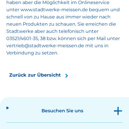
haben aber die Möglichkeit im Onlineservice
unter www.stadtwerke-meissen.de bequem und
schnell von zu Hause aus immer wieder nach
neuen Produkten zu schauen. Sie erreichen die
Stadtwerke aber auch telefonisch unter
03521/4601-35, 38 bzw. können sich per Mail unter
vertrieb@stadtwerke-meissen.de mit uns in
Verbindung zu setzen.
Zurück zur Übersicht
Besuchen Sie uns