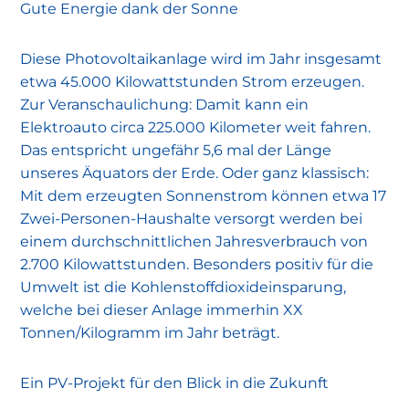
Gute Energie dank der Sonne
Diese Photovoltaikanlage wird im Jahr insgesamt
etwa 45.000 Kilowattstunden Strom erzeugen.
Zur Veranschaulichung: Damit kann ein
Elektroauto circa 225.000 Kilometer weit fahren.
Das entspricht ungefähr 5,6 mal der Länge
unseres Äquators der Erde. Oder ganz klassisch:
Mit dem erzeugten Sonnenstrom können etwa 17
Zwei-Personen-Haushalte versorgt werden bei
einem durchschnittlichen Jahresverbrauch von
2.700 Kilowattstunden. Besonders positiv für die
Umwelt ist die Kohlenstoffdioxideinsparung,
welche bei dieser Anlage immerhin XX
Tonnen/Kilogramm im Jahr beträgt.
Ein PV-Projekt für den Blick in die Zukunft