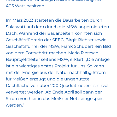
405 Watt besitzen.
Im März 2023 starteten die Bauarbeiten durch
Solarwatt auf dem durch die MSW angemieteten
Dach. Während der Bauarbeiten konnten sich
Geschäftsführerin der SEEG, Birgit Richter sowie
Geschäftsführer der MSW, Frank Schubert, ein Bild
von dem Fortschritt machen. Mario Pietzsch,
Bauprojektleiter seitens MSW, erklärt: „Die Anlage
ist ein wichtiges erstes Projekt für uns. So kann
mit der Energie aus der Natur nachhaltig Strom
für Meißen erzeugt und die ungenutzte
Dachfläche von über 200 Quadratmetern sinnvoll
verwertet werden. Ab Ende April soll dann der
Strom von hier in das Meißner Netz eingespeist
werden.“