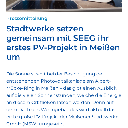
Pressemitteilung
Stadtwerke setzen
gemeinsam mit SEEG ihr
erstes PV-Projekt in Meißen
um
Die Sonne strahlt bei der Besichtigung der
entstehenden Photovoltaikanlage am Albert-
Mücke-Ring in Meißen – das gibt einen Ausblick
auf die vielen Sonnenstunden, welche die Energie
an diesem Ort fließen lassen werden. Denn auf
dem Dach des Wohngebäudes wird aktuell das
erste große PV-Projekt der Meißener Stadtwerke
GmbH (MSW) umgesetzt.