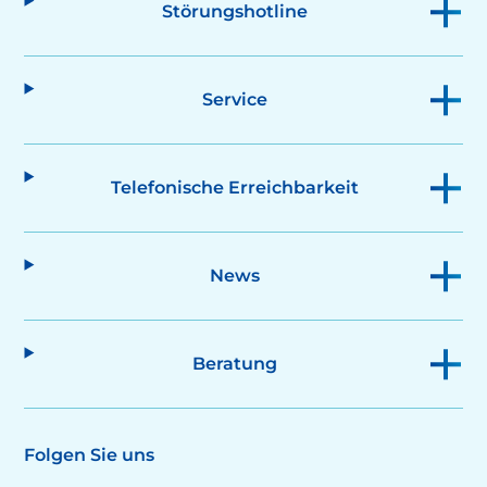
Störungshotline
Service
Telefonische Erreichbarkeit
News
Beratung
Folgen Sie uns