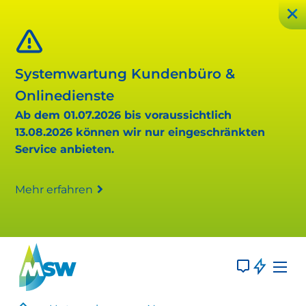
Systemwartung Kundenbüro &
Onlinedienste
Ab dem 01.07.2026 bis voraussichtlich
13.08.2026 können wir nur eingeschränkten
Service anbieten.
Mehr erfahren