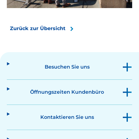
Zurück zur Übersicht
Besuchen Sie uns
Öffnungszeiten Kundenbüro
Kontaktieren Sie uns