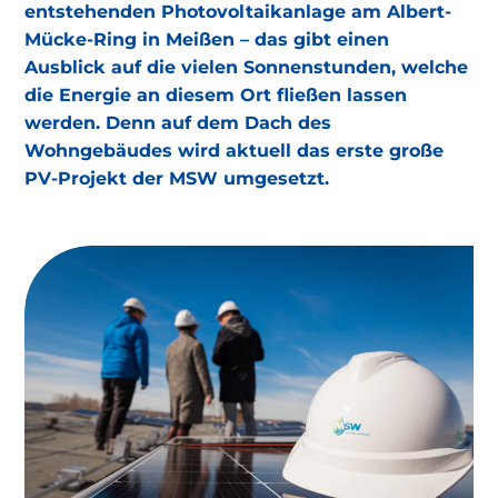
entstehenden Photovoltaikanlage am Albert-
Warum diese Wartung wichtig ist:
Mücke-Ring in Meißen – das gibt einen
Ausblick auf die vielen Sonnenstunden, welche
die Energie an diesem Ort fließen lassen
werden. Denn auf dem Dach des
Wohngebäudes wird aktuell das erste große
PV-Projekt der MSW umgesetzt.
Meißener Stadtwerke