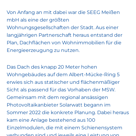
Von Anfang an mit dabei war die SEEG Meißen
mbH als eine der größten
Wohnungsgesellschaften der Stadt. Aus einer
langjährigen Partnerschaft heraus entstand der
Plan, Dachflächen von Wohnimmobilien für die
Energieerzeugung zu nutzen.
Das Dach des knapp 20 Meter hohen
Wohngebäudes auf dem Albert-Mücke-Ring 5
erwies sich aus statischer und flächenmäßiger
Sicht als passend für das Vorhaben der MSW.
Gemeinsam mit dem regional ansässigen
Photovoltaikanbieter Solarwatt begann im
Sommer 2022 die konkrete Planung. Dabei heraus
kam eine Anlage bestehend aus 100
Einzelmodulen, die mit einem Schienensystem
verbunden sind und jeweils eine Leistung von