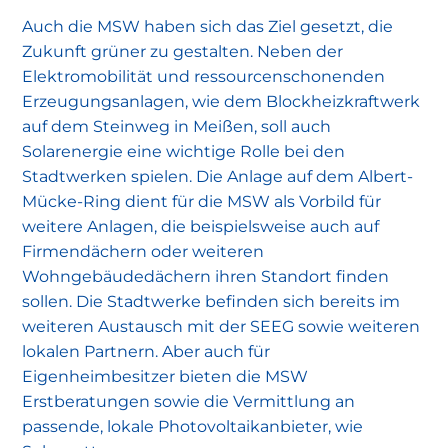
Auch die MSW haben sich das Ziel gesetzt, die
Zukunft grüner zu gestalten. Neben der
Elektromobilität und ressourcenschonenden
Erzeugungsanlagen, wie dem Blockheizkraftwerk
auf dem Steinweg in Meißen, soll auch
Solarenergie eine wichtige Rolle bei den
Stadtwerken spielen. Die Anlage auf dem Albert-
Mücke-Ring dient für die MSW als Vorbild für
weitere Anlagen, die beispielsweise auch auf
Firmendächern oder weiteren
Wohngebäudedächern ihren Standort finden
sollen. Die Stadtwerke befinden sich bereits im
weiteren Austausch mit der SEEG sowie weiteren
lokalen Partnern. Aber auch für
Eigenheimbesitzer bieten die MSW
Erstberatungen sowie die Vermittlung an
passende, lokale Photovoltaikanbieter, wie