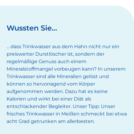
Wussten Sie...
... dass Trinkwasser aus dem Hahn nicht nur ein
preiswerter Durstlöscher ist, sondern der
regelmäßige Genuss auch einem
Mineralstoffmangel vorbeugen kann? In unserem
Trinkwasser sind alle Mineralien gelöst und
können so hervorragend vom Körper
aufgenommen werden. Dazu hat es keine
Kalorien und wirkt bei einer Diät als
entschlackender Begleiter. Unser Tipp: Unser
frisches Trinkwasser in Meißen schmeckt bei etwa
acht Grad getrunken am allerbesten.