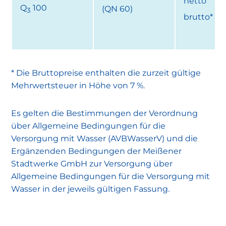
netto
Q
100
(QN 60)
3
brutto*
* Die Bruttopreise enthalten die zurzeit gültige
Mehrwertsteuer in Höhe von 7 %.
Es gelten die Bestimmungen der Verordnung
über Allgemeine Bedingungen für die
Versorgung mit Wasser (AVBWasserV) und die
Ergänzenden Bedingungen der Meißener
Stadtwerke GmbH zur Versorgung über
Allgemeine Bedingungen für die Versorgung mit
Wasser in der jeweils gültigen Fassung.