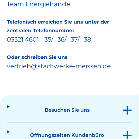
Team Energiehandel
Telefonisch erreichen Sie uns unter der
zentralen Telefonnummer
03521 4601 - 35/ -36/ -37/ -38
Oder schreiben Sie uns
vertrieb@stadtwerke-meissen.de
Besuchen Sie uns
Öffnungszeiten Kundenbüro