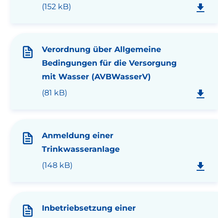
(152 kB)
Verordnung über Allgemeine
Bedingungen für die Versorgung
mit Wasser (AVBWasserV)
(81 kB)
Anmeldung einer
Trinkwasseranlage
(148 kB)
Inbetriebsetzung einer