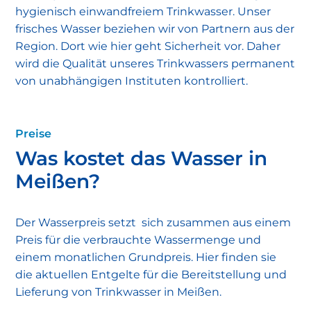
hygienisch einwandfreiem Trinkwasser. Unser
frisches Wasser beziehen wir von Partnern aus der
Region. Dort wie hier geht Sicherheit vor. Daher
wird die Qualität unseres Trinkwassers permanent
von unabhängigen Instituten kontrolliert.
Preise
Was kostet das Wasser in
Meißen?
Der Wasserpreis setzt sich zusammen aus einem
Preis für die verbrauchte Wassermenge und
einem monatlichen Grundpreis. Hier finden sie
die aktuellen Entgelte für die Bereitstellung und
Lieferung von Trinkwasser in Meißen.