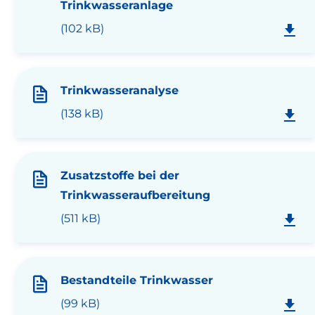
Trinkwasseranlage
(102 kB)
Trinkwasseranalyse
(138 kB)
Zusatzstoffe bei der
Trinkwasseraufbereitung
(511 kB)
Bestandteile Trinkwasser
(99 kB)