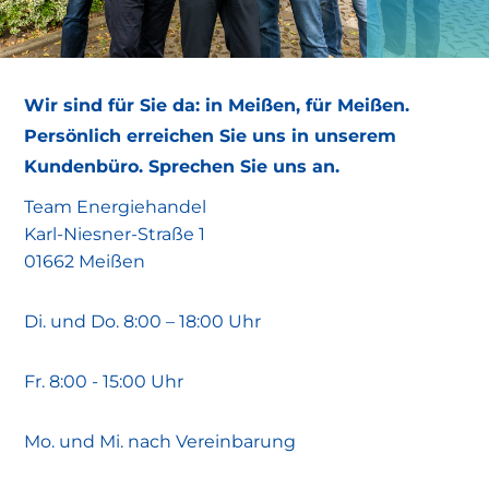
Wir sind für Sie da: in Meißen, für Meißen.
Persönlich erreichen Sie uns in unserem
Kundenbüro. Sprechen Sie uns an.
Team Energiehandel
Karl-Niesner-Straße 1
01662 Meißen
Di. und Do. 8:00 – 18:00 Uhr
Fr. 8:00 - 15:00 Uhr
Mo. und Mi. nach Vereinbarung