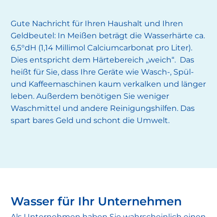
Gute Nachricht für Ihren Haushalt und Ihren
Geldbeutel: In Meißen beträgt die Wasserhärte ca.
6,5°dH (1,14 Millimol Calciumcarbonat pro Liter).
Dies entspricht dem Härtebereich „weich“. Das
heißt für Sie, dass Ihre Geräte wie Wasch-, Spül-
und Kaffeemaschinen kaum verkalken und länger
leben. Außerdem benötigen Sie weniger
Waschmittel und andere Reinigungshilfen. Das
spart bares Geld und schont die Umwelt.
Wasser für Ihr Unternehmen
Als Unternehmen haben Sie wahrscheinlich einen