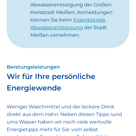
Abwasserentsorgung der Großen
Kreisstadt Meißen. Anmeldungen
können Sie beim
Eigenbetrieb
Abwasserentsorgung
der Stadt
Meißen vornehmen.
Beratungsleistungen
Wir für Ihre persönliche
Energiewende
Weniger Waschmittel und der leckere Drink
direkt aus dem Hahn. Neben diesen Tipps rund
ums Wasser haben wir noch viele wertvolle
Energietipps mehr für Sie: vom selbst