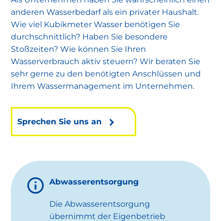
anderen Wasserbedarf als ein privater Haushalt.
Wie viel Kubikmeter Wasser benötigen Sie
durchschnittlich? Haben Sie besondere
Stoßzeiten? Wie können Sie Ihren
Wasserverbrauch aktiv steuern? Wir beraten Sie
sehr gerne zu den benötigten Anschlüssen und
Ihrem Wassermanagement im Unternehmen.
Sprechen Sie uns an
Abwasserentsorgung
Die Abwasserentsorgung
übernimmt der Eigenbetrieb