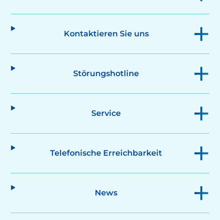
Kontaktieren Sie uns
Störungshotline
Service
Telefonische Erreichbarkeit
News