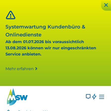
Systemwartung Kundenbüro &
Onlinedienste
Ab dem 01.07.2026 bis voraussichtlich
13.08.2026 können wir nur eingeschränkten
Service anbieten.
Mehr erfahren