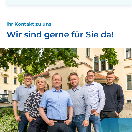
Ihr Kontakt zu uns
Wir sind gerne für Sie da!