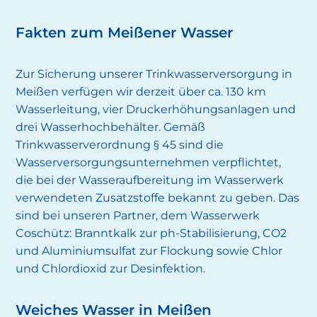
Fakten zum Meißener Wasser
Zur Sicherung unserer Trinkwasserversorgung in
Meißen verfügen wir derzeit über ca. 130 km
Wasserleitung, vier Druckerhöhungsanlagen und
drei Wasserhochbehälter. Gemäß
Trinkwasserverordnung § 45 sind die
Wasserversorgungsunternehmen verpflichtet,
die bei der Wasseraufbereitung im Wasserwerk
verwendeten Zusatzstoffe bekannt zu geben. Das
sind bei unseren Partner, dem Wasserwerk
Coschütz: Branntkalk zur ph-Stabilisierung, CO2
und Aluminiumsulfat zur Flockung sowie Chlor
und Chlordioxid zur Desinfektion.
Weiches Wasser in Meißen