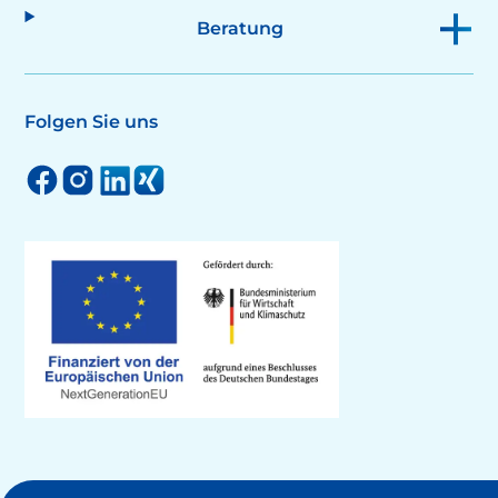
Beratung
Folgen Sie uns