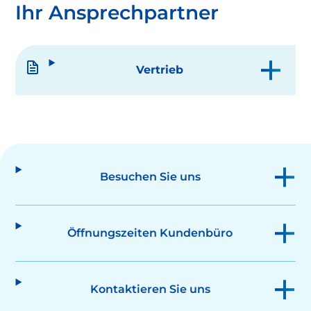
Ihr Ansprechpartner
Vertrieb
Besuchen Sie uns
Öffnungszeiten Kundenbüro
Kontaktieren Sie uns