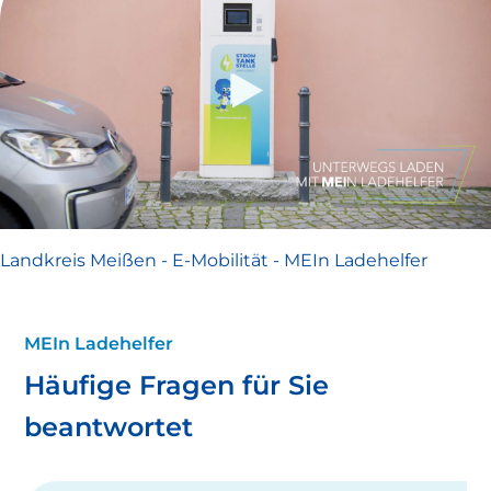
Landkreis Meißen - E-Mobilität - MEIn Ladehelfer
MEIn Ladehelfer
Häufige Fragen für Sie
beantwortet