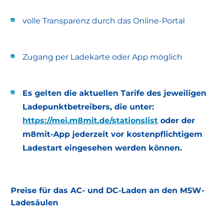
volle Transparenz durch das Online-Portal
Zugang per Ladekarte oder App möglich
Es gelten die aktuellen Tarife des jeweiligen
Ladepunktbetreibers, die unter:
https://mei.m8mit.de/stationslist
oder der
m8mit-App jederzeit vor kostenpflichtigem
Ladestart eingesehen werden können.
Preise für das AC- und DC-Laden an den MSW-
Ladesäulen