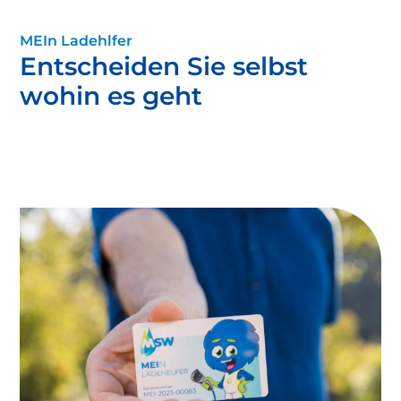
MEIn Ladehlfer
Entscheiden Sie selbst
wohin es geht