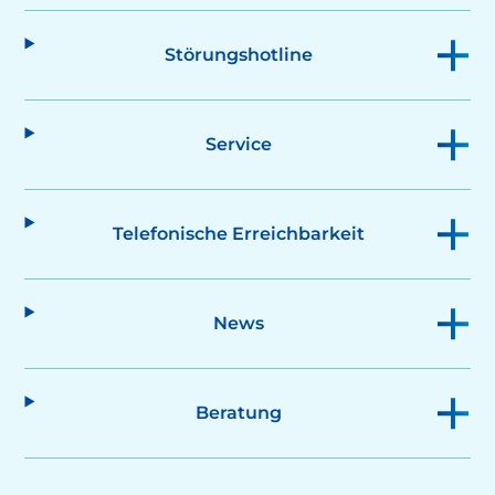
Störungshotline
Service
Telefonische Erreichbarkeit
News
Beratung