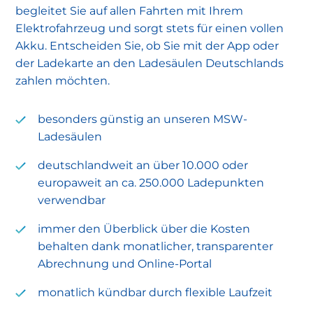
begleitet Sie auf allen Fahrten mit Ihrem
Elektrofahrzeug und sorgt stets für einen vollen
Akku. Entscheiden Sie, ob Sie mit der App oder
der Ladekarte an den Ladesäulen Deutschlands
zahlen möchten.
besonders günstig an unseren MSW-
Ladesäulen
deutschlandweit an über 10.000 oder
europaweit an ca. 250.000 Ladepunkten
verwendbar
immer den Überblick über die Kosten
behalten dank monatlicher, transparenter
Abrechnung und Online-Portal
monatlich kündbar durch flexible Laufzeit