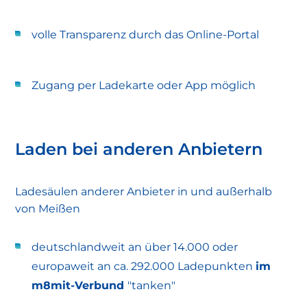
volle Transparenz durch das Online-Portal
Zugang per Ladekarte oder App möglich
Laden bei anderen Anbietern
Ladesäulen anderer Anbieter in und außerhalb
von Meißen
deutschlandweit an über 14.000 oder
europaweit an ca. 292.000 Ladepunkten
im
m8mit-Verbund
"tanken"