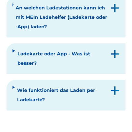
An welchen Ladestationen kann ich
mit MEIn Ladehelfer (Ladekarte oder
-App) laden?
Ladekarte oder App - Was ist
besser?
Wie funktioniert das Laden per
Ladekarte?