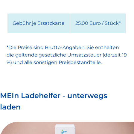
Gebühr je Ersatzkarte
25,00 Euro / Stück*
*Die Preise sind Brutto-Angaben. Sie enthalten
die geltende gesetzliche Umsatzsteuer (derzeit 19
%) und alle sonstigen Preisbestandteile.
MEIn Ladehelfer - unterwegs
laden