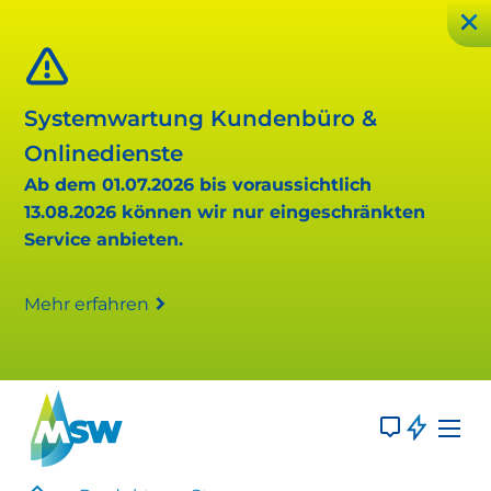
Systemwartung Kundenbüro &
Onlinedienste
Ab dem 01.07.2026 bis voraussichtlich
13.08.2026 können wir nur eingeschränkten
Service anbieten.
Mehr erfahren