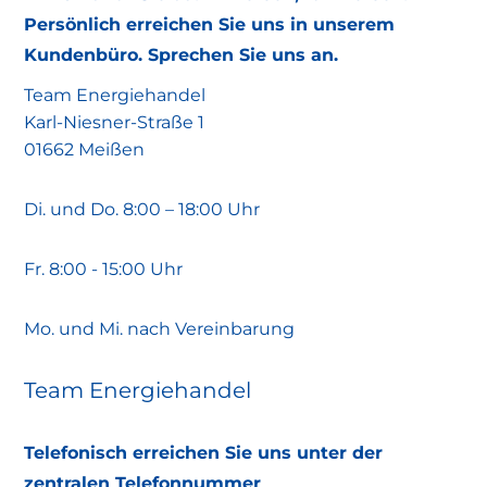
Persönlich erreichen Sie uns in unserem
Kundenbüro. Sprechen Sie uns an.
Team Energiehandel
Karl-Niesner-Straße 1
01662 Meißen
Di. und Do. 8:00 – 18:00 Uhr
Fr. 8:00 - 15:00 Uhr
Mo. und Mi. nach Vereinbarung
Team Energiehandel
Telefonisch erreichen Sie uns unter der
zentralen Telefonnummer