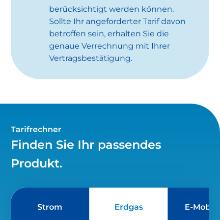
berücksichtigt werden können.
Sollte Ihr angeforderter Tarif davon
betroffen sein, erhalten Sie die
genaue Verrechnung mit Ihrer
Vertragsbestätigung.
Tarifrechner
Finden Sie Ihr passendes
Produkt.
Strom
Erdgas
E-Mobili