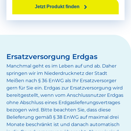
Jetzt Produkt finden
Ersatzversorgung Erdgas
Manchmal geht es im Leben auf und ab. Daher
springen wir im Niederdrucknetz der Stadt
Meißen nach § 36 EnWG als Ihr Ersatzversorger
gern für Sie ein. Erdgas zur Ersatzversorgung wird
bereitgestellt, wenn vom Anschlussnutzer Erdgas
ohne Abschluss eines Erdgaslieferungsvertrages
bezogen wird. Bitte beachten Sie, dass diese
Belieferung gemäß § 38 EnWG auf maximal drei
Monate beschränkt ist und danach automatisch