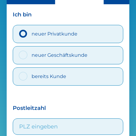
Ich bin
neuer Privatkunde
neuer Geschäftskunde
bereits Kunde
Postleitzahl