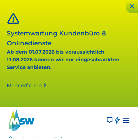
Systemwartung Kundenbüro &
Onlinedienste
Ab dem 01.07.2026 bis voraussichtlich
13.08.2026 können wir nur eingeschränkten
Service anbieten.
Mehr erfahren