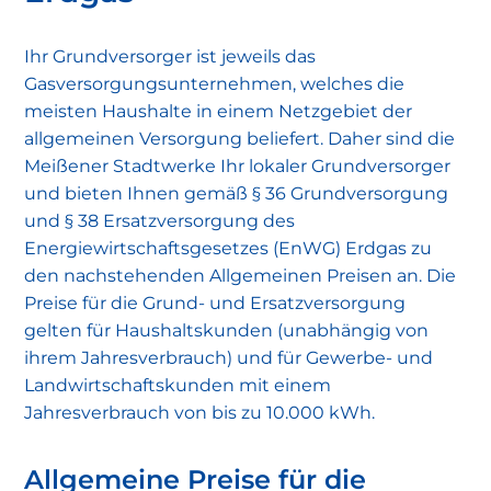
Ihr Grundversorger ist jeweils das
Gasversorgungsunternehmen, welches die
meisten Haushalte in einem Netzgebiet der
allgemeinen Versorgung beliefert. Daher sind die
Meißener Stadtwerke Ihr lokaler Grundversorger
und bieten Ihnen gemäß § 36 Grundversorgung
und § 38 Ersatzversorgung des
Energiewirtschaftsgesetzes (EnWG) Erdgas zu
den nachstehenden Allgemeinen Preisen an. Die
Preise für die Grund- und Ersatzversorgung
gelten für Haushaltskunden (unabhängig von
ihrem Jahresverbrauch) und für Gewerbe- und
Landwirtschaftskunden mit einem
Jahresverbrauch von bis zu 10.000 kWh.
Allgemeine Preise für die