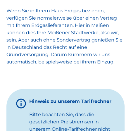
Wenn Sie in Ihrem Haus Erdgas beziehen,
verfügen Sie normalerweise über einen Vertrag
mit Ihrem Erdgaslieferanten. Hier in Meißen
können dies Ihre Meißener Stadtwerke, also wir,
sein. Aber auch ohne Sondervertrag genießen Sie
in Deutschland das Recht auf eine
Grundversorgung. Darum kümmern wir uns
automatisch, beispielsweise bei ihrem Einzug.
Hinweis zu unserem Tarifrechner
Bitte beachten Sie, dass die
gesetzlichen Preisbremsen in
unserem Online-Tarifrechner nicht