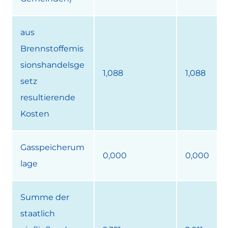
aus
Brennstoffemis
sionshandelsge
1,088
1,088
setz
resultierende
Kosten
Gasspeicherum
0,000
0,000
lage
Summe der
staatlich