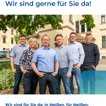
Wir sind gerne für Sie da!
Wir sind für Sie da: in Meißen, für Meißen.