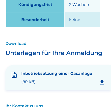
Kündigungsfrist
2 Wochen
Besonderheit
keine
Download
Unterlagen für Ihre Anmeldung
Inbetriebsetzung einer Gasanlage
(90 kB)
Ihr Kontakt zu uns