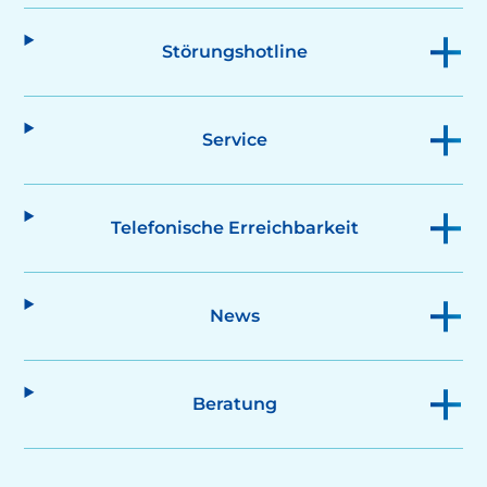
Störungshotline
Service
Telefonische Erreichbarkeit
News
Beratung