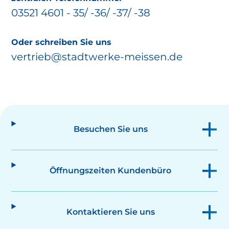
03521 4601 - 35/ -36/ -37/ -38
Oder schreiben Sie uns
vertrieb@stadtwerke-meissen.de
Besuchen Sie uns
Öffnungszeiten Kundenbüro
Kontaktieren Sie uns