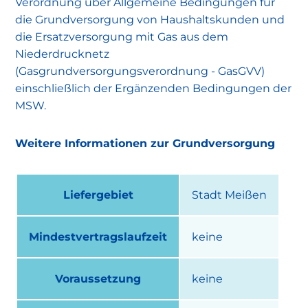
Verordnung über Allgemeine Bedingungen für
die Grundversorgung von Haushaltskunden und
die Ersatzversorgung mit Gas aus dem
Niederdrucknetz
(Gasgrundversorgungsverordnung - GasGVV)
einschließlich der Ergänzenden Bedingungen der
MSW.
Weitere Informationen zur Grundversorgung
Liefergebiet
Stadt Meißen
Mindestvertragslaufzeit
keine
Voraussetzung
keine