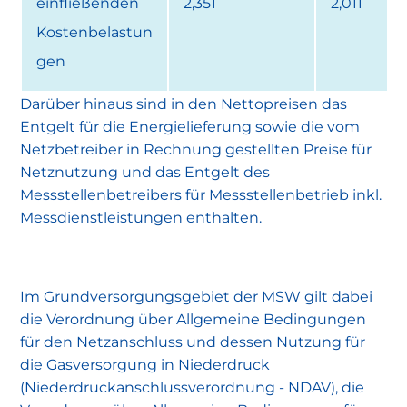
einfließenden
2,351
2,011
Kostenbelastun
gen
Darüber hinaus sind in den Nettopreisen das
Entgelt für die Energielieferung sowie die vom
Netzbetreiber in Rechnung gestellten Preise für
Netznutzung und das Entgelt des
Messstellenbetreibers für Messstellenbetrieb inkl.
Messdienstleistungen enthalten.
Im Grundversorgungsgebiet der MSW gilt dabei
die Verordnung über Allgemeine Bedingungen
für den Netzanschluss und dessen Nutzung für
die Gasversorgung in Niederdruck
(Niederdruckanschlussverordnung - NDAV), die