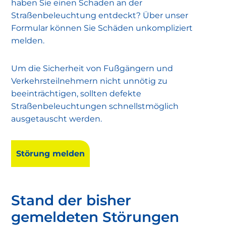
haben Sie einen Schaden an der
Straßenbeleuchtung entdeckt? Über unser
Formular können Sie Schäden unkompliziert
melden.
Um die Sicherheit von Fußgängern und
Verkehrsteilnehmern nicht unnötig zu
beeinträchtigen, sollten defekte
Straßenbeleuchtungen schnellstmöglich
ausgetauscht werden.
Störung melden
Stand der bisher
gemeldeten Störungen