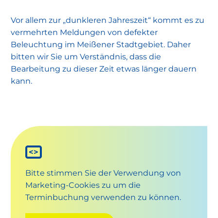
Vor allem zur „dunkleren Jahreszeit“ kommt es zu
vermehrten Meldungen von defekter
Beleuchtung im Meißener Stadtgebiet. Daher
bitten wir Sie um Verständnis, dass die
Bearbeitung zu dieser Zeit etwas länger dauern
kann.
Bitte stimmen Sie der Verwendung von
Marketing-Cookies zu um die
Terminbuchung verwenden zu können.