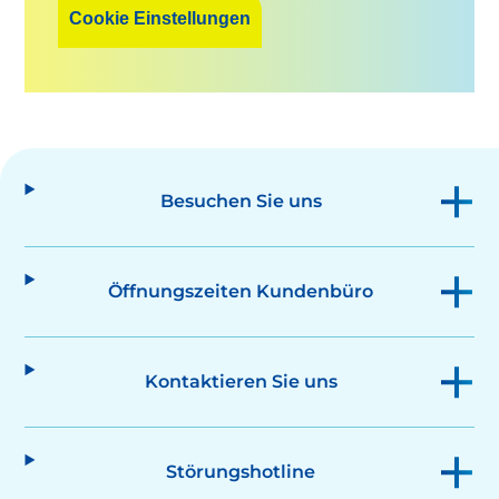
Cookie Einstellungen
Besuchen Sie uns
Öffnungszeiten Kundenbüro
Kontaktieren Sie uns
Störungshotline