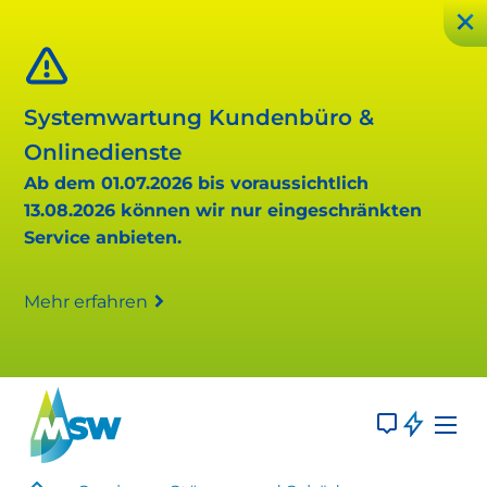
Systemwartung Kundenbüro &
Onlinedienste
Ab dem 01.07.2026 bis voraussichtlich
13.08.2026 können wir nur eingeschränkten
Service anbieten.
Mehr erfahren