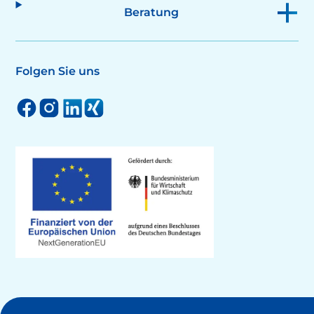
Beratung
Folgen Sie uns