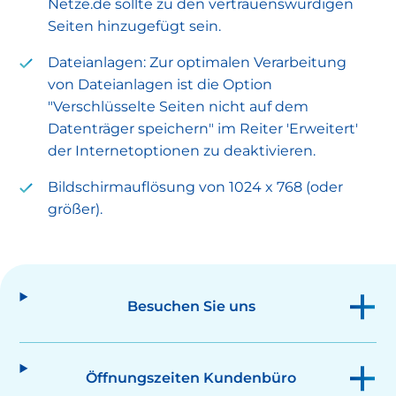
Netze.de sollte zu den vertrauenswürdigen
Seiten hinzugefügt sein.
Dateianlagen: Zur optimalen Verarbeitung
von Dateianlagen ist die Option
"Verschlüsselte Seiten nicht auf dem
Datenträger speichern" im Reiter 'Erweitert'
der Internetoptionen zu deaktivieren.
Bildschirmauflösung von 1024 x 768 (oder
größer).
Besuchen Sie uns
Öffnungszeiten Kundenbüro