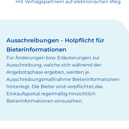
mit Vertragspartnern auf elektronischen Weg
Ausschreibungen - Holpflicht für
Bieterinformationen
Für Änderungen bzw. Erläuterungen zur
Ausschreibung, welche sich während der
Angebotsphase ergeben, werden je
Ausschreibungsmaßnahme Bieterinformationen
hinterlegt. Die Bieter sind verpflichtet,das
Einkaufsportal regelmäßig hinsichtlich
Bieterinformationen einzusehen.