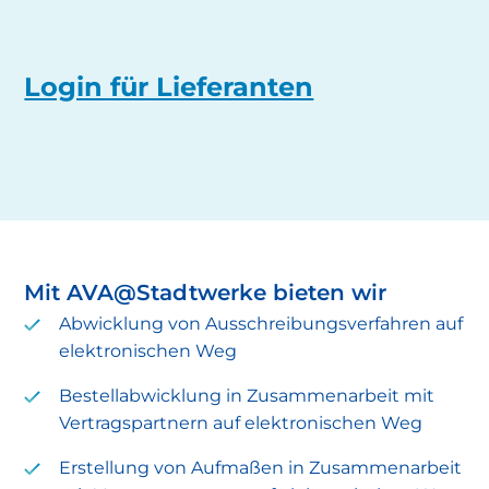
Warum diese Wartung wichtig ist:
Login für Lieferanten
Mit AVA@Stadtwerke bieten wir
Abwicklung von Ausschreibungsverfahren auf
elektronischen Weg
Meißener Stadtwerke
Bestellabwicklung in Zusammenarbeit mit
Vertragspartnern auf elektronischen Weg
Erstellung von Aufmaßen in Zusammenarbeit