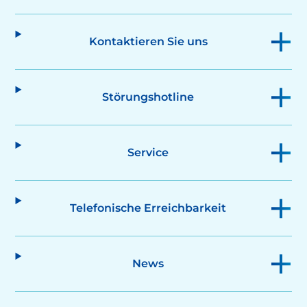
Kontaktieren Sie uns
Störungshotline
Service
Telefonische Erreichbarkeit
News