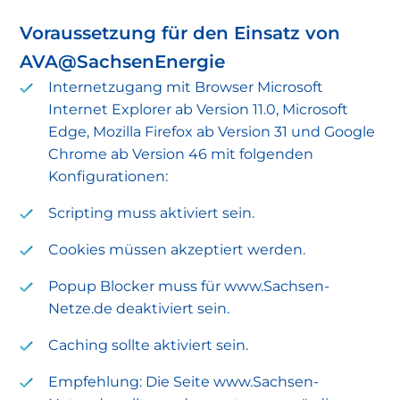
Voraussetzung für den Einsatz von
AVA@SachsenEnergie
Internetzugang mit Browser Microsoft
Internet Explorer ab Version 11.0, Microsoft
Edge, Mozilla Firefox ab Version 31 und Google
Chrome ab Version 46 mit folgenden
Konfigurationen:
Scripting muss aktiviert sein.
Cookies müssen akzeptiert werden.
Popup Blocker muss für www.Sachsen-
Netze.de deaktiviert sein.
Caching sollte aktiviert sein.
Empfehlung: Die Seite www.Sachsen-