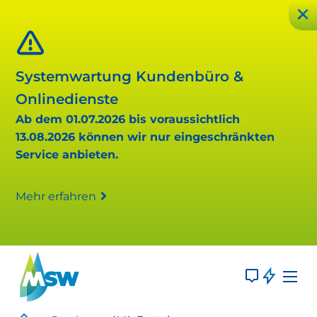
Systemwartung Kundenbüro &
Onlinedienste
Ab dem 01.07.2026 bis voraussichtlich
13.08.2026 können wir nur eingeschränkten
Service anbieten.
Mehr erfahren